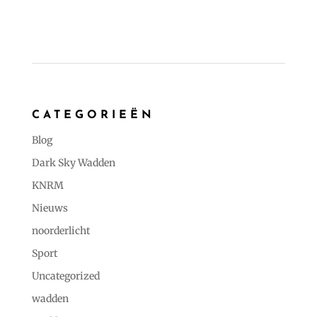
CATEGORIEËN
Blog
Dark Sky Wadden
KNRM
Nieuws
noorderlicht
Sport
Uncategorized
wadden