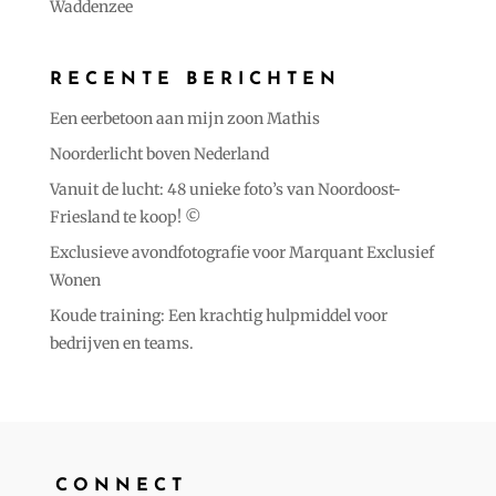
Waddenzee
RECENTE BERICHTEN
Een eerbetoon aan mijn zoon Mathis
Noorderlicht boven Nederland
Vanuit de lucht: 48 unieke foto’s van Noordoost-
Friesland te koop! ©️
Exclusieve avondfotografie voor Marquant Exclusief
Wonen
Koude training: Een krachtig hulpmiddel voor
bedrijven en teams.
CONNECT