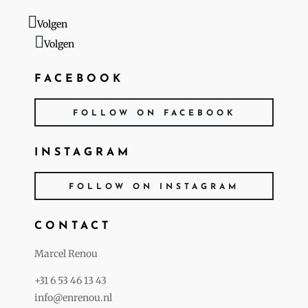
Volgen
Volgen
FACEBOOK
FOLLOW ON FACEBOOK
INSTAGRAM
FOLLOW ON INSTAGRAM
CONTACT
Marcel Renou
+31 6 53 46 13 43
info@enrenou.nl