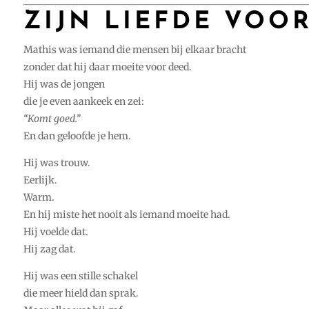
ZIJN LIEFDE VOO
Mathis was iemand die mensen bij elkaar bracht
zonder dat hij daar moeite voor deed.
Hij was de jongen
die je even aankeek en zei:
“Komt goed.”
En dan geloofde je hem.
Hij was trouw.
Eerlijk.
Warm.
En hij miste het nooit als iemand moeite had.
Hij voelde dat.
Hij zag dat.
Hij was een stille schakel
die meer hield dan sprak.