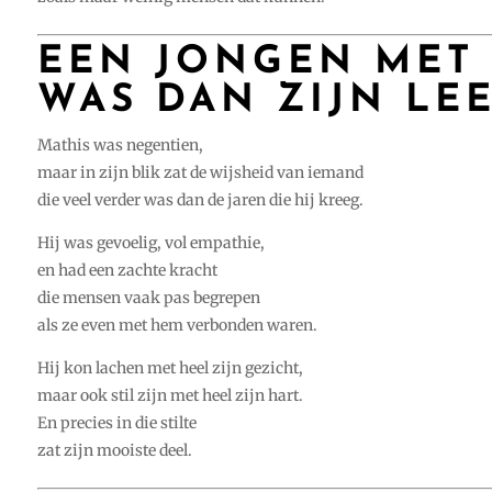
EEN JONGEN MET 
WAS DAN ZIJN LEE
Mathis was negentien,
maar in zijn blik zat de wijsheid van iemand
die veel verder was dan de jaren die hij kreeg.
Hij was gevoelig, vol empathie,
en had een zachte kracht
die mensen vaak pas begrepen
als ze even met hem verbonden waren.
Hij kon lachen met heel zijn gezicht,
maar ook stil zijn met heel zijn hart.
En precies in die stilte
zat zijn mooiste deel.