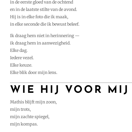
in de eerste gloed van de ochtend
en in de laatste stilte van de avond.
Hij is in elke foto die ik maak,
in elke seconde die ik bewust beleef.
Ik draag hem niet in herinnering —
ik draag hem in aanwezigheid.
Elke dag.
Iedere vezel.
Elke keuze.
Elke blik door mijn lens.
WIE HIJ VOOR MIJ
Mathis blijft mijn zoon,
mijn trots,
mijn zachte spiegel,
mijn kompas.