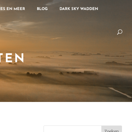
ES EN MEER
BLOG
DARK SKY WADDEN
TEN