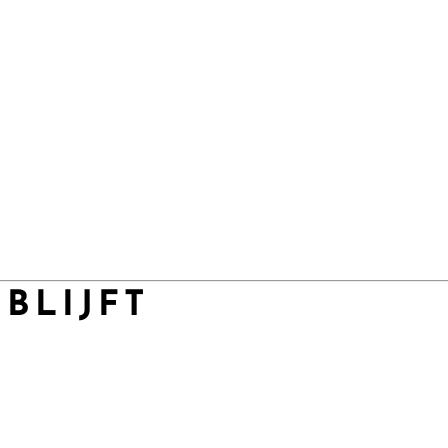
 BLIJFT