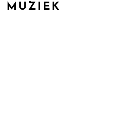
R MUZIEK