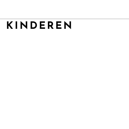
R KINDEREN