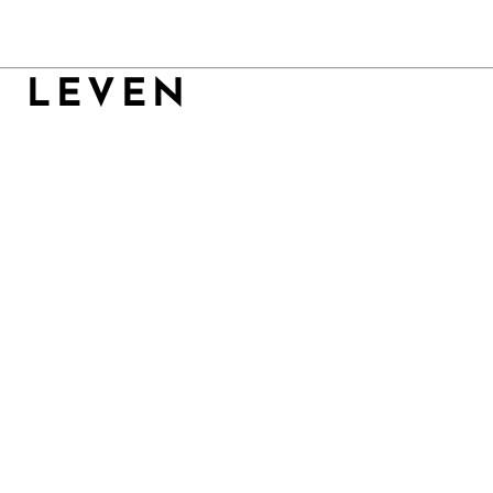
N LEVEN