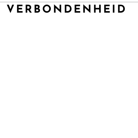
R VERBONDENHEID