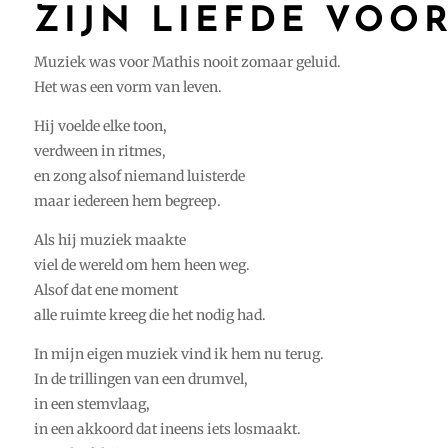
ZIJN LIEFDE VOO
Muziek was voor Mathis nooit zomaar geluid.
Het was een vorm van leven.
Hij voelde elke toon,
verdween in ritmes,
en zong alsof niemand luisterde
maar iedereen hem begreep.
Als hij muziek maakte
viel de wereld om hem heen weg.
Alsof dat ene moment
alle ruimte kreeg die het nodig had.
In mijn eigen muziek vind ik hem nu terug.
In de trillingen van een drumvel,
in een stemvlaag,
in een akkoord dat ineens iets losmaakt.