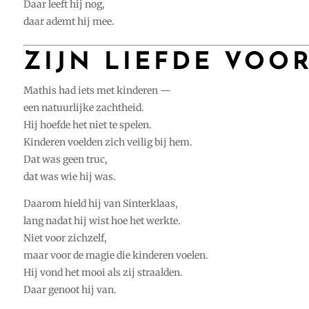
Daar leeft hij nog,
daar ademt hij mee.
ZIJN LIEFDE VOO
Mathis had iets met kinderen —
een natuurlijke zachtheid.
Hij hoefde het niet te spelen.
Kinderen voelden zich veilig bij hem.
Dat was geen truc,
dat was wie hij was.
Daarom hield hij van Sinterklaas,
lang nadat hij wist hoe het werkte.
Niet voor zichzelf,
maar voor de magie die kinderen voelen.
Hij vond het mooi als zij straalden.
Daar genoot hij van.