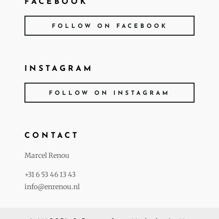
FACEBOOK
FOLLOW ON FACEBOOK
INSTAGRAM
FOLLOW ON INSTAGRAM
CONTACT
Marcel Renou
+31 6 53 46 13 43
info@enrenou.nl