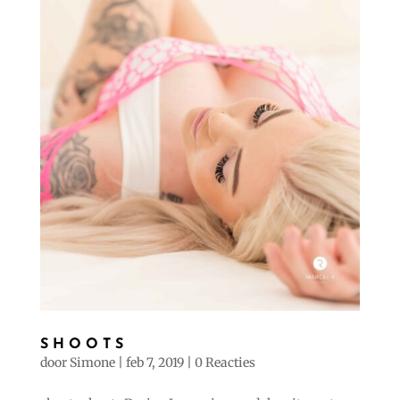
SHOOTS
door
Simone
|
feb 7, 2019
|
0 Reacties