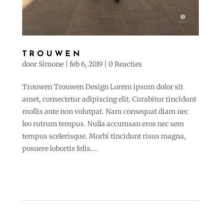
TROUWEN
door
Simone
|
feb 6, 2019
|
0 Reacties
Trouwen Trouwen Design Lorem ipsum dolor sit
amet, consectetur adipiscing elit. Curabitur tincidunt
mollis ante non volutpat. Nam consequat diam nec
leo rutrum tempus. Nulla accumsan eros nec sem
tempus scelerisque. Morbi tincidunt risus magna,
posuere lobortis felis....