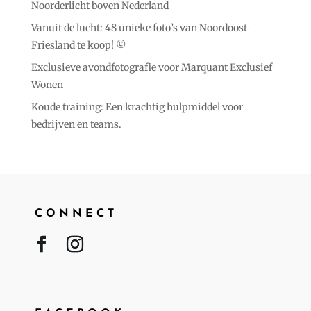
Noorderlicht boven Nederland
Vanuit de lucht: 48 unieke foto’s van Noordoost-
Friesland te koop! ©️
Exclusieve avondfotografie voor Marquant Exclusief
Wonen
Koude training: Een krachtig hulpmiddel voor
bedrijven en teams.
CONNECT