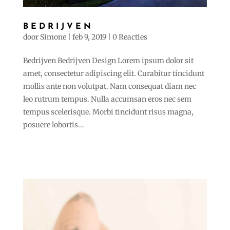
BEDRIJVEN
door
Simone
|
feb 9, 2019
|
0 Reacties
Bedrijven Bedrijven Design Lorem ipsum dolor sit
amet, consectetur adipiscing elit. Curabitur tincidunt
mollis ante non volutpat. Nam consequat diam nec
leo rutrum tempus. Nulla accumsan eros nec sem
tempus scelerisque. Morbi tincidunt risus magna,
posuere lobortis...