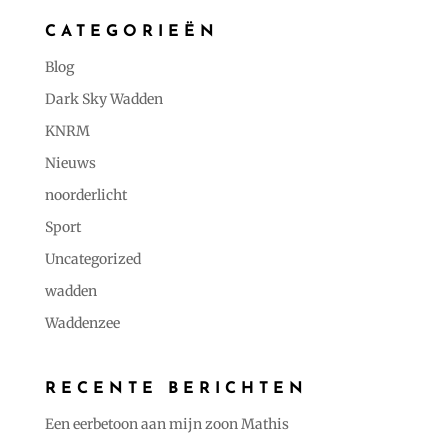
CATEGORIEËN
Blog
Dark Sky Wadden
KNRM
Nieuws
noorderlicht
Sport
Uncategorized
wadden
Waddenzee
RECENTE BERICHTEN
Een eerbetoon aan mijn zoon Mathis