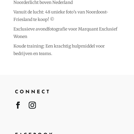
Noorderlicht boven Nederland
Vanuit de lucht: 48 unieke foto’s van Noordoost-
Friesland te koop! ©️
Exclusieve avondfotografie voor Marquant Exclusief
Wonen
Koude training: Een krachtig hulpmiddel voor
bedrijven en teams.
CONNECT