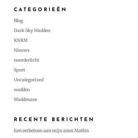
CATEGORIEËN
Blog
Dark Sky Wadden
KNRM
Nieuws
noorderlicht
Sport
Uncategorized
wadden
Waddenzee
RECENTE BERICHTEN
Een eerbetoon aan mijn zoon Mathis