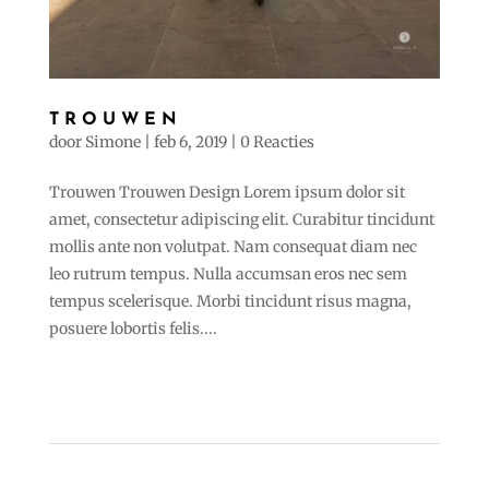
TROUWEN
door
Simone
|
feb 6, 2019
|
0 Reacties
Trouwen Trouwen Design Lorem ipsum dolor sit
amet, consectetur adipiscing elit. Curabitur tincidunt
mollis ante non volutpat. Nam consequat diam nec
leo rutrum tempus. Nulla accumsan eros nec sem
tempus scelerisque. Morbi tincidunt risus magna,
posuere lobortis felis....