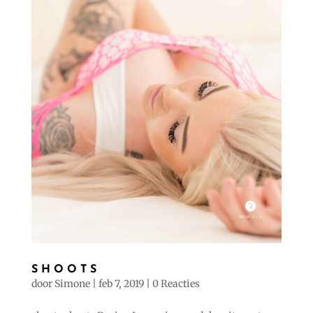
SHOOTS
door
Simone
|
feb 7, 2019
|
0 Reacties