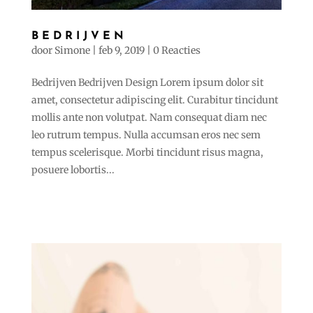
BEDRIJVEN
door
Simone
|
feb 9, 2019
|
0 Reacties
Bedrijven Bedrijven Design Lorem ipsum dolor sit
amet, consectetur adipiscing elit. Curabitur tincidunt
mollis ante non volutpat. Nam consequat diam nec
leo rutrum tempus. Nulla accumsan eros nec sem
tempus scelerisque. Morbi tincidunt risus magna,
posuere lobortis...