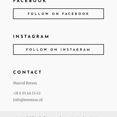
FACEBOOK
FOLLOW ON FACEBOOK
INSTAGRAM
FOLLOW ON INSTAGRAM
CONTACT
Marcel Renou
+31 6 53 46 13 43
info@enrenou.nl